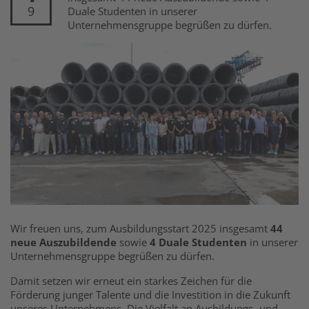
9
Duale Studenten in unserer
Unternehmensgruppe begrüßen zu dürfen.
Wir freuen uns, zum Ausbildungsstart 2025 insgesamt
44
neue Auszubildende
sowie
4 Duale Studenten
in unserer
Unternehmensgruppe begrüßen zu dürfen.
Damit setzen wir erneut ein starkes Zeichen für die
Förderung junger Talente und die Investition in die Zukunft
unseres Unternehmens. Die Vielfalt an Ausbildungs- und