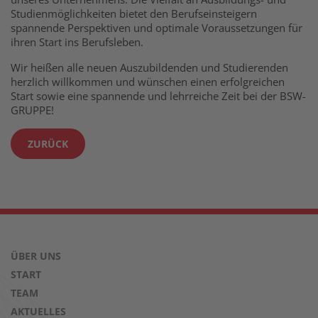
Studienmöglichkeiten bietet den Berufseinsteigern
spannende Perspektiven und optimale Voraussetzungen für
ihren Start ins Berufsleben.
Wir heißen alle neuen Auszubildenden und Studierenden
herzlich willkommen und wünschen einen erfolgreichen
Start sowie eine spannende und lehrreiche Zeit bei der BSW-
GRUPPE!
ZURÜCK
ÜBER UNS
START
TEAM
AKTUELLES