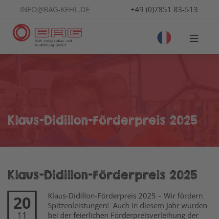
INFO@BAG-KEHL.DE
+49 (0)7851 83-513
Klaus-Didillon-Förderpreis 2025
Klaus-Didillon-Förderpreis 2025
Klaus-Didillon-Förderpreis 2025 – Wir fördern
20
Spitzenleistungen! Auch in diesem Jahr wurden
11
bei der feierlichen Förderpreisverleihung der