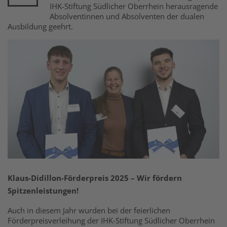
IHK-Stiftung Südlicher Oberrhein herausragende
Absolventinnen und Absolventen der dualen
Ausbildung geehrt.
Klaus-Didillon-Förderpreis 2025 – Wir fördern
Spitzenleistungen!
Auch in diesem Jahr wurden bei der feierlichen
Förderpreisverleihung der IHK-Stiftung Südlicher Oberrhein