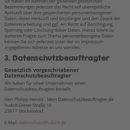
Sie haben im Rahmen der geltenden gesetzlichen
Bestimmungen jederzeit das Recht auf unentgeltliche
Auskunft über Ihre gespeicherten personenbezogenen
Daten, deren Herkunft und Empfänger und den Zweck der
Datenverarbeitung und ggf. ein Recht auf Berichtigung,
Sperrung oder Löschung dieser Daten. Hierzu sowie zu
weiteren Fragen zum Thema personenbezogene Daten
können Sie sich jederzeit unter der im Impressum
angegebenen Adresse an uns wenden.
3. Datenschutzbeauftragter
Gesetzlich vorgeschriebener
Datenschutzbeauftragter
Wir haben für unser Unternehmen einen
Datenschutzbeauftragten bestellt.
Herr Philipp Herold - Mein Datenschutzbeauftragter.de
Rudolf-Diesel-Straße 10
23617 Stockelsdorf
E-Mail:
datenschutz@hub24.de