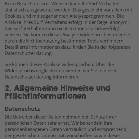
Beim Besuch unserer Website kann Ihr Surf-Verhalten
statistisch ausgewertet werden. Das geschieht vor allem mit
Cookies und mit sogenannten Analyseprogrammen. Die
Analyse Ihres Surf-Verhaltens erfolgt in der Regel anonym;
das Surf-Verhalten kann nicht zu Ihnen zurückverfolgt
werden. Sie können dieser Analyse widersprechen oder sie
durch die Nichtbenutzung bestimmter Tools verhindern.
Detaillierte Informationen dazu finden Sie in der folgenden
Datenschutzerklärung.
Sie können dieser Analyse widersprechen. Über die
Widerspruchsmöglichkeiten werden wir Sie in dieser
Datenschutzerklärung informieren.
2. Allgemeine Hinweise und
Pflichtinformationen
Datenschutz
Die Betreiber dieser Seiten nehmen den Schutz Ihrer
persönlichen Daten sehr ernst. Wir behandeln Ihre
personenbezogenen Daten vertraulich und entsprechend
der gesetzlichen Datenschutzvorschriften sowie dieser