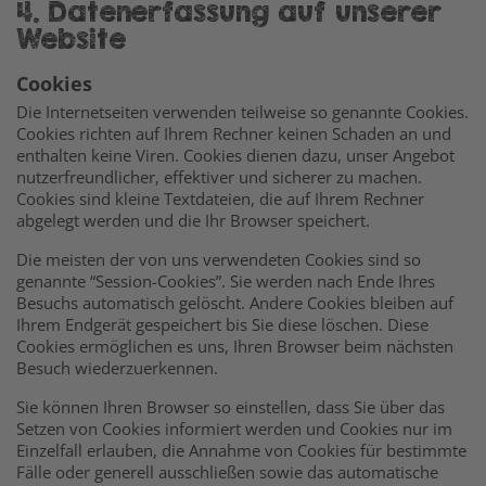
4. Datenerfassung auf unserer
Website
Cookies
Die Internetseiten verwenden teilweise so genannte Cookies.
Cookies richten auf Ihrem Rechner keinen Schaden an und
enthalten keine Viren. Cookies dienen dazu, unser Angebot
nutzerfreundlicher, effektiver und sicherer zu machen.
Cookies sind kleine Textdateien, die auf Ihrem Rechner
abgelegt werden und die Ihr Browser speichert.
Die meisten der von uns verwendeten Cookies sind so
genannte “Session-Cookies”. Sie werden nach Ende Ihres
Besuchs automatisch gelöscht. Andere Cookies bleiben auf
Ihrem Endgerät gespeichert bis Sie diese löschen. Diese
Cookies ermöglichen es uns, Ihren Browser beim nächsten
Besuch wiederzuerkennen.
Sie können Ihren Browser so einstellen, dass Sie über das
Setzen von Cookies informiert werden und Cookies nur im
Einzelfall erlauben, die Annahme von Cookies für bestimmte
Fälle oder generell ausschließen sowie das automatische