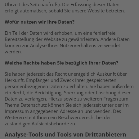
Uhrzeit des Seitenaufrufs). Die Erfassung dieser Daten
erfolgt automatisch, sobald Sie unsere Website betreten.
Wofür nutzen wir Ihre Daten?
Ein Teil der Daten wird erhoben, um eine fehlerfreie
Bereitstellung der Website zu gewährleisten. Andere Daten
können zur Analyse Ihres Nutzerverhaltens verwendet
werden.
Welche Rechte haben Sie bezüglich Ihrer Daten?
Sie haben jederzeit das Recht unentgeltlich Auskunft über
Herkunft, Empfänger und Zweck Ihrer gespeicherten
personenbezogenen Daten zu erhalten. Sie haben außerdem
ein Recht, die Berichtigung, Sperrung oder Löschung dieser
Daten zu verlangen. Hierzu sowie zu weiteren Fragen zum
Thema Datenschutz können Sie sich jederzeit unter der im
Impressum angegebenen Adresse an uns wenden. Des
Weiteren steht Ihnen ein Beschwerderecht bei der
zuständigen Aufsichtsbehörde zu.
Analyse-Tools und Tools von Drittanbietern