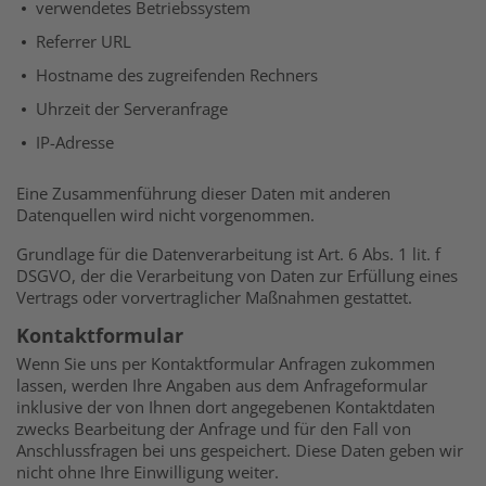
verwendetes Betriebssystem
Referrer URL
Hostname des zugreifenden Rechners
Uhrzeit der Serveranfrage
IP-Adresse
Eine Zusammenführung dieser Daten mit anderen
Datenquellen wird nicht vorgenommen.
Grundlage für die Datenverarbeitung ist Art. 6 Abs. 1 lit. f
DSGVO, der die Verarbeitung von Daten zur Erfüllung eines
Vertrags oder vorvertraglicher Maßnahmen gestattet.
Kontaktformular
Wenn Sie uns per Kontaktformular Anfragen zukommen
lassen, werden Ihre Angaben aus dem Anfrageformular
inklusive der von Ihnen dort angegebenen Kontaktdaten
zwecks Bearbeitung der Anfrage und für den Fall von
Anschlussfragen bei uns gespeichert. Diese Daten geben wir
nicht ohne Ihre Einwilligung weiter.