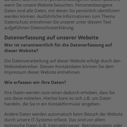
wenn Sie unsere Website besuchen. Personenbezogene
Daten sind alle Daten, mit denen Sie persönlich identifiziert
werden können. Ausführliche Informationen zum Thema
Datenschutz entnehmen Sie unserer unter diesem Text
aufgeführten Datenschutzerklärung.
Datenerfassung auf unserer Website
Wer ist verantwortlich für die Datenerfassung auf
dieser Website?
Die Datenverarbeitung auf dieser Website erfolgt durch den
Websitebetreiber. Dessen Kontaktdaten können Sie dem
Impressum dieser Website entnehmen.
Wie erfassen wir Ihre Daten?
Ihre Daten werden zum einen dadurch erhoben, dass Sie
uns diese mitteilen. Hierbei kann es sich z.B. um Daten
handeln, die Sie in ein Kontaktformular eingeben.
Andere Daten werden automatisch beim Besuch der Website
durch unsere IT-Systeme erfasst. Das sind vor allem
technische Daten (z.B. Internetbrowser, Betriebssystem oder