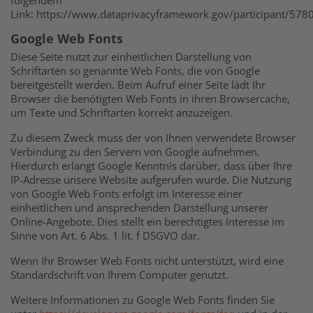
Link: https://www.dataprivacyframework.gov/participant/5780
Google Web Fonts
Diese Seite nutzt zur einheitlichen Darstellung von
Schriftarten so genannte Web Fonts, die von Google
bereitgestellt werden. Beim Aufruf einer Seite lädt Ihr
Browser die benötigten Web Fonts in ihren Browsercache,
um Texte und Schriftarten korrekt anzuzeigen.
Zu diesem Zweck muss der von Ihnen verwendete Browser
Verbindung zu den Servern von Google aufnehmen.
Hierdurch erlangt Google Kenntnis darüber, dass über Ihre
IP-Adresse unsere Website aufgerufen wurde. Die Nutzung
von Google Web Fonts erfolgt im Interesse einer
einheitlichen und ansprechenden Darstellung unserer
Online-Angebote. Dies stellt ein berechtigtes Interesse im
Sinne von Art. 6 Abs. 1 lit. f DSGVO dar.
Wenn Ihr Browser Web Fonts nicht unterstützt, wird eine
Standardschrift von Ihrem Computer genutzt.
Weitere Informationen zu Google Web Fonts finden Sie