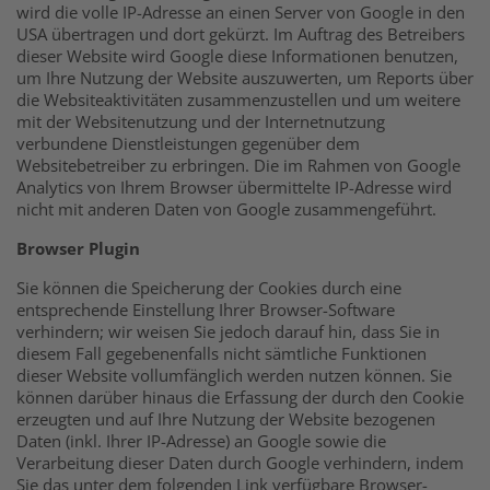
wird die volle IP-Adresse an einen Server von Google in den
USA übertragen und dort gekürzt. Im Auftrag des Betreibers
dieser Website wird Google diese Informationen benutzen,
um Ihre Nutzung der Website auszuwerten, um Reports über
die Websiteaktivitäten zusammenzustellen und um weitere
mit der Websitenutzung und der Internetnutzung
verbundene Dienstleistungen gegenüber dem
Websitebetreiber zu erbringen. Die im Rahmen von Google
Analytics von Ihrem Browser übermittelte IP-Adresse wird
nicht mit anderen Daten von Google zusammengeführt.
Browser Plugin
Sie können die Speicherung der Cookies durch eine
entsprechende Einstellung Ihrer Browser-Software
verhindern; wir weisen Sie jedoch darauf hin, dass Sie in
diesem Fall gegebenenfalls nicht sämtliche Funktionen
dieser Website vollumfänglich werden nutzen können. Sie
können darüber hinaus die Erfassung der durch den Cookie
erzeugten und auf Ihre Nutzung der Website bezogenen
Daten (inkl. Ihrer IP-Adresse) an Google sowie die
Verarbeitung dieser Daten durch Google verhindern, indem
Sie das unter dem folgenden Link verfügbare Browser-