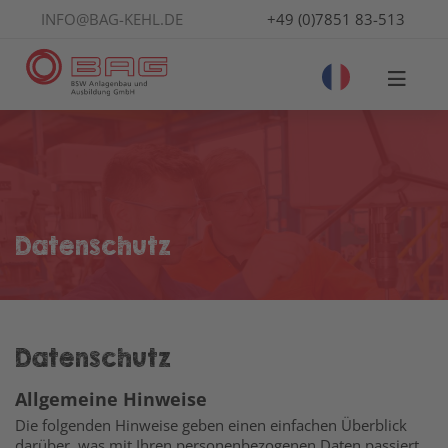
INFO@BAG-KEHL.DE
+49 (0)7851 83-513
Datenschutz
Datenschutz
Allgemeine Hinweise
Die folgenden Hinweise geben einen einfachen Überblick
darüber, was mit Ihren personenbezogenen Daten passiert,