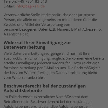
Telefon: +49 7851 83-513
E-Mail:
info@bag-kehl.de
Verantwortliche Stelle ist die natürliche oder juristische
Person, die allein oder gemeinsam mit anderen über die
Zwecke und Mittel der Verarbeitung von
personenbezogenen Daten (z.B. Namen, E-Mail-Adressen o.
Ä.) entscheidet.
Widerruf Ihrer Einwilligung zur
Datenverarbeitung
Viele Datenverarbeitungsvorgänge sind nur mit Ihrer
ausdrücklichen Einwilligung möglich. Sie können eine bereits
erteilte Einwilligung jederzeit widerrufen. Dazu reicht eine
formlose Mitteilung per E-Mail an uns. Die Rechtmäßigkeit
der bis zum Widerruf erfolgten Datenverarbeitung bleibt
vom Widerruf unberührt.
Beschwerderecht bei der zuständigen
Aufsichtsbehörde
Im Falle datenschutzrechtlicher Verstöße steht dem
Betroffenen ein Beschwerderecht bei der zuständigen
Aufsichtsbehörde zu. Zuständige Aufsichtsbehörde in