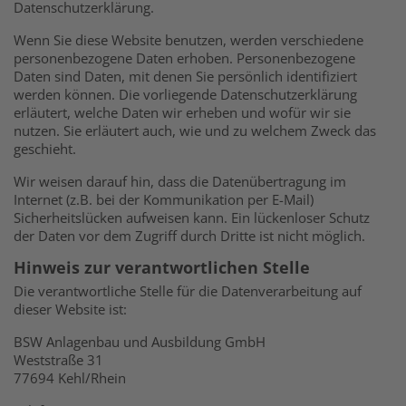
Datenschutzerklärung.
Wenn Sie diese Website benutzen, werden verschiedene
personenbezogene Daten erhoben. Personenbezogene
Daten sind Daten, mit denen Sie persönlich identifiziert
werden können. Die vorliegende Datenschutzerklärung
erläutert, welche Daten wir erheben und wofür wir sie
nutzen. Sie erläutert auch, wie und zu welchem Zweck das
geschieht.
Wir weisen darauf hin, dass die Datenübertragung im
Internet (z.B. bei der Kommunikation per E-Mail)
Sicherheitslücken aufweisen kann. Ein lückenloser Schutz
der Daten vor dem Zugriff durch Dritte ist nicht möglich.
Hinweis zur verantwortlichen Stelle
Die verantwortliche Stelle für die Datenverarbeitung auf
dieser Website ist:
BSW Anlagenbau und Ausbildung GmbH
Weststraße 31
77694 Kehl/Rhein