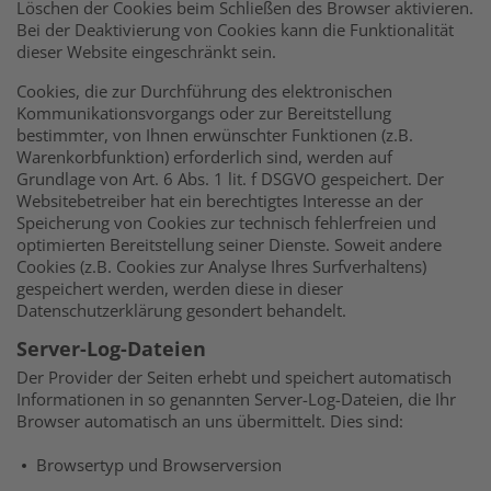
Löschen der Cookies beim Schließen des Browser aktivieren.
Bei der Deaktivierung von Cookies kann die Funktionalität
dieser Website eingeschränkt sein.
Cookies, die zur Durchführung des elektronischen
Kommunikationsvorgangs oder zur Bereitstellung
bestimmter, von Ihnen erwünschter Funktionen (z.B.
Warenkorbfunktion) erforderlich sind, werden auf
Grundlage von Art. 6 Abs. 1 lit. f DSGVO gespeichert. Der
Websitebetreiber hat ein berechtigtes Interesse an der
Speicherung von Cookies zur technisch fehlerfreien und
optimierten Bereitstellung seiner Dienste. Soweit andere
Cookies (z.B. Cookies zur Analyse Ihres Surfverhaltens)
gespeichert werden, werden diese in dieser
Datenschutzerklärung gesondert behandelt.
Server-Log-Dateien
Der Provider der Seiten erhebt und speichert automatisch
Informationen in so genannten Server-Log-Dateien, die Ihr
Browser automatisch an uns übermittelt. Dies sind:
Browsertyp und Browserversion