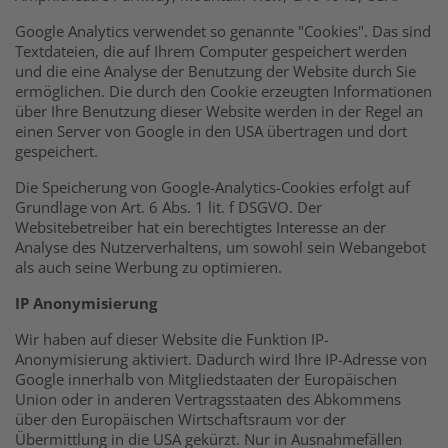
Google Analytics verwendet so genannte "Cookies". Das sind
Textdateien, die auf Ihrem Computer gespeichert werden
und die eine Analyse der Benutzung der Website durch Sie
ermöglichen. Die durch den Cookie erzeugten Informationen
über Ihre Benutzung dieser Website werden in der Regel an
einen Server von Google in den USA übertragen und dort
gespeichert.
Die Speicherung von Google-Analytics-Cookies erfolgt auf
Grundlage von Art. 6 Abs. 1 lit. f DSGVO. Der
Websitebetreiber hat ein berechtigtes Interesse an der
Analyse des Nutzerverhaltens, um sowohl sein Webangebot
als auch seine Werbung zu optimieren.
IP Anonymisierung
Wir haben auf dieser Website die Funktion IP-
Anonymisierung aktiviert. Dadurch wird Ihre IP-Adresse von
Google innerhalb von Mitgliedstaaten der Europäischen
Union oder in anderen Vertragsstaaten des Abkommens
über den Europäischen Wirtschaftsraum vor der
Übermittlung in die USA gekürzt. Nur in Ausnahmefällen