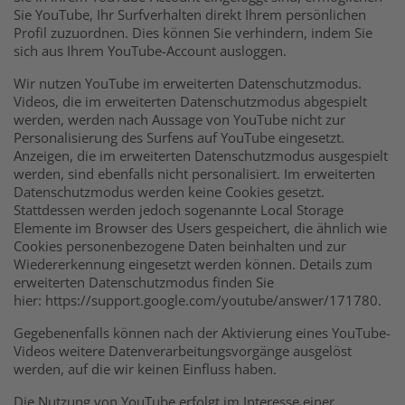
Sie YouTube, Ihr Surfverhalten direkt Ihrem persönlichen
Profil zuzuordnen. Dies können Sie verhindern, indem Sie
sich aus Ihrem YouTube-Account ausloggen.
Wir nutzen YouTube im erweiterten Datenschutzmodus.
Videos, die im erweiterten Datenschutzmodus abgespielt
werden, werden nach Aussage von YouTube nicht zur
Personalisierung des Surfens auf YouTube eingesetzt.
Anzeigen, die im erweiterten Datenschutzmodus ausgespielt
werden, sind ebenfalls nicht personalisiert. Im erweiterten
Datenschutzmodus werden keine Cookies gesetzt.
Stattdessen werden jedoch sogenannte Local Storage
Elemente im Browser des Users gespeichert, die ähnlich wie
Cookies personenbezogene Daten beinhalten und zur
Wiedererkennung eingesetzt werden können. Details zum
erweiterten Datenschutzmodus finden Sie
hier: https://support.google.com/youtube/answer/171780.
Gegebenenfalls können nach der Aktivierung eines YouTube-
Videos weitere Datenverarbeitungsvorgänge ausgelöst
werden, auf die wir keinen Einfluss haben.
Die Nutzung von YouTube erfolgt im Interesse einer