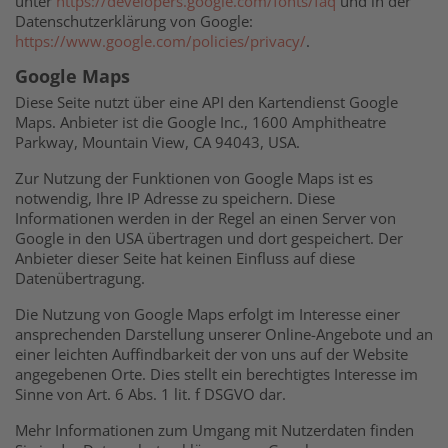
unter
https://developers.google.com/fonts/faq
und in der
Datenschutzerklärung von Google:
https://www.google.com/policies/privacy/
.
Google Maps
Diese Seite nutzt über eine API den Kartendienst Google
Maps. Anbieter ist die Google Inc., 1600 Amphitheatre
Parkway, Mountain View, CA 94043, USA.
Zur Nutzung der Funktionen von Google Maps ist es
notwendig, Ihre IP Adresse zu speichern. Diese
Informationen werden in der Regel an einen Server von
Google in den USA übertragen und dort gespeichert. Der
Anbieter dieser Seite hat keinen Einfluss auf diese
Datenübertragung.
Die Nutzung von Google Maps erfolgt im Interesse einer
ansprechenden Darstellung unserer Online-Angebote und an
einer leichten Auffindbarkeit der von uns auf der Website
angegebenen Orte. Dies stellt ein berechtigtes Interesse im
Sinne von Art. 6 Abs. 1 lit. f DSGVO dar.
Mehr Informationen zum Umgang mit Nutzerdaten finden