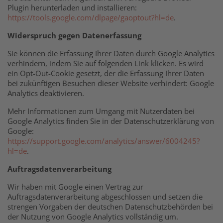
Plugin herunterladen und installieren:
https://tools.google.com/dlpage/gaoptout?hl=de
.
Widerspruch gegen Datenerfassung
Sie können die Erfassung Ihrer Daten durch Google Analytics
verhindern, indem Sie auf folgenden Link klicken. Es wird
ein Opt-Out-Cookie gesetzt, der die Erfassung Ihrer Daten
bei zukünftigen Besuchen dieser Website verhindert:
Google
Analytics deaktivieren
.
Mehr Informationen zum Umgang mit Nutzerdaten bei
Google Analytics finden Sie in der Datenschutzerklärung von
Google:
https://support.google.com/analytics/answer/6004245?
hl=de
.
Auftragsdatenverarbeitung
Wir haben mit Google einen Vertrag zur
Auftragsdatenverarbeitung abgeschlossen und setzen die
strengen Vorgaben der deutschen Datenschutzbehörden bei
der Nutzung von Google Analytics vollständig um.