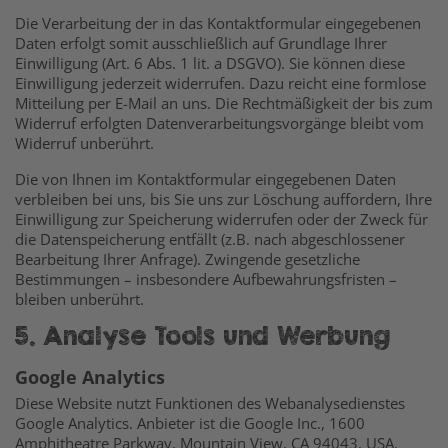
Die Verarbeitung der in das Kontaktformular eingegebenen
Daten erfolgt somit ausschließlich auf Grundlage Ihrer
Einwilligung (Art. 6 Abs. 1 lit. a DSGVO). Sie können diese
Einwilligung jederzeit widerrufen. Dazu reicht eine formlose
Mitteilung per E-Mail an uns. Die Rechtmäßigkeit der bis zum
Widerruf erfolgten Datenverarbeitungsvorgänge bleibt vom
Widerruf unberührt.
Die von Ihnen im Kontaktformular eingegebenen Daten
verbleiben bei uns, bis Sie uns zur Löschung auffordern, Ihre
Einwilligung zur Speicherung widerrufen oder der Zweck für
die Datenspeicherung entfällt (z.B. nach abgeschlossener
Bearbeitung Ihrer Anfrage). Zwingende gesetzliche
Bestimmungen – insbesondere Aufbewahrungsfristen –
bleiben unberührt.
5. Analyse Tools und Werbung
Google Analytics
Diese Website nutzt Funktionen des Webanalysedienstes
Google Analytics. Anbieter ist die Google Inc., 1600
Amphitheatre Parkway, Mountain View, CA 94043, USA.