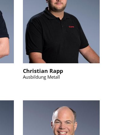
Christian Rapp
Ausbildung Metall