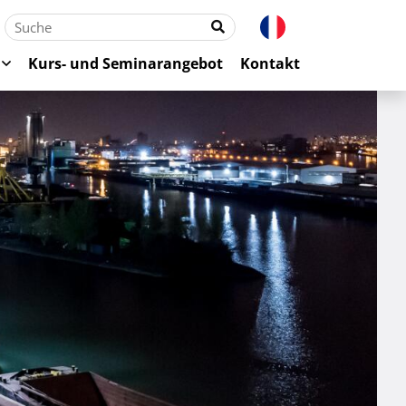
Kurs- und Seminarangebot
Kontakt