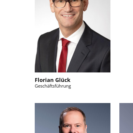
Florian Glück
Geschäftsführung