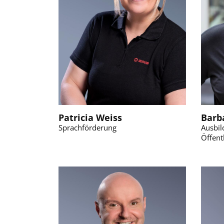
Patricia Weiss
Barb
Sprachförderung
Ausbi
Öffent