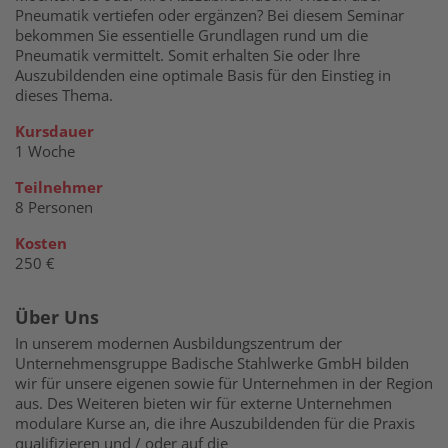
Pneumatik vertiefen oder ergänzen? Bei diesem Seminar
bekommen Sie essentielle Grundlagen rund um die
Pneumatik vermittelt. Somit erhalten Sie oder Ihre
Auszubildenden eine optimale Basis für den Einstieg in
dieses Thema.
Kursdauer
1 Woche
Teilnehmer
8 Personen
Kosten
250 €
Über Uns
In unserem modernen Ausbildungszentrum der
Unternehmensgruppe Badische Stahlwerke GmbH bilden
wir für unsere eigenen sowie für Unternehmen in der Region
aus. Des Weiteren bieten wir für externe Unternehmen
modulare Kurse an, die ihre Auszubildenden für die Praxis
qualifizieren und / oder auf die