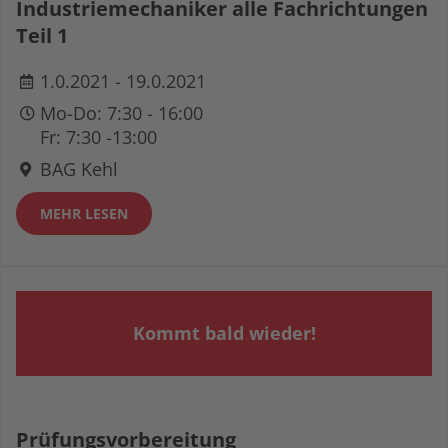
Industriemechaniker alle Fachrichtungen
Teil 1
1.0.2021 - 19.0.2021
Mo-Do: 7:30 - 16:00
Fr: 7:30 -13:00
BAG Kehl
MEHR LESEN
Kommt bald wieder!
Prüfungsvorbereitung