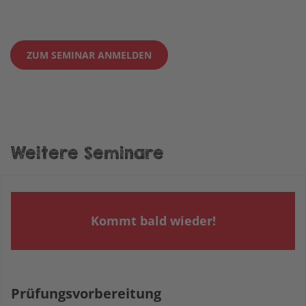
ZUM SEMINAR ANMELDEN
Weitere Seminare
Kommt bald wieder!
Prüfungsvorbereitung