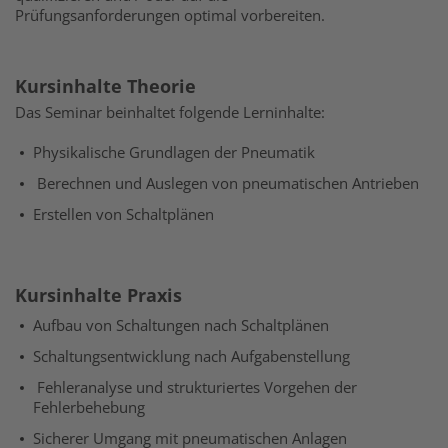
Prüfungsanforderungen optimal vorbereiten.
Kursinhalte Theorie
Das Seminar beinhaltet folgende Lerninhalte:
Physikalische Grundlagen der Pneumatik
Berechnen und Auslegen von pneumatischen Antrieben
Erstellen von Schaltplänen
Kursinhalte Praxis
Aufbau von Schaltungen nach Schaltplänen
Schaltungsentwicklung nach Aufgabenstellung
Fehleranalyse und strukturiertes Vorgehen der
Fehlerbehebung
Sicherer Umgang mit pneumatischen Anlagen