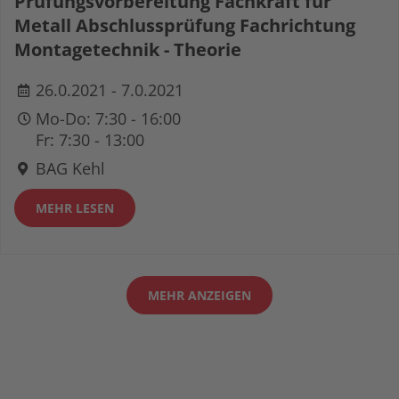
Prüfungsvorbereitung Fachkraft für
Metall Abschlussprüfung Fachrichtung
Montagetechnik - Theorie
26.0.2021 - 7.0.2021
Mo-Do: 7:30 - 16:00
Fr: 7:30 - 13:00
BAG Kehl
MEHR LESEN
MEHR ANZEIGEN