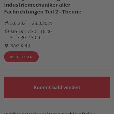
Industriemechaniker aller
Fachrichtungen Teil 2 - Theorie
5.0.2021 - 23.0.2021
Mo-Do: 7:30 - 16:00
Fr: 7:30 -13:00
BAG Kehl
MEHR LESEN
Kommt bald wieder!