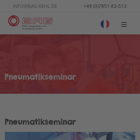
INFO@BAG-KEHL.DE
+49 (0)7851 83-513
Pneumatikseminar
Pneumatikseminar