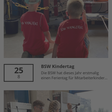
BSW Kindertag
25
Die BSW hat dieses Jahr erstmalig
8
einen Ferientag für Mitarbeiterkinder...