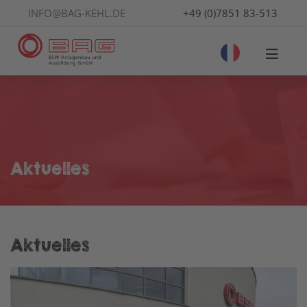
INFO@BAG-KEHL.DE
+49 (0)7851 83-513
Aktuelles
Aktuelles