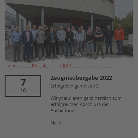
Zeugnisübergabe 2022
7
Erfolgreich gemeistert!
10
Wir gratulieren ganz herzlich zum
erfolgreichen Abschluss der
Ausbildung!
Nach...