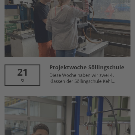
Projektwoche Söllingschule
21
Diese Woche haben wir zwei 4.
6
Klassen der Söllingschule Kehl...