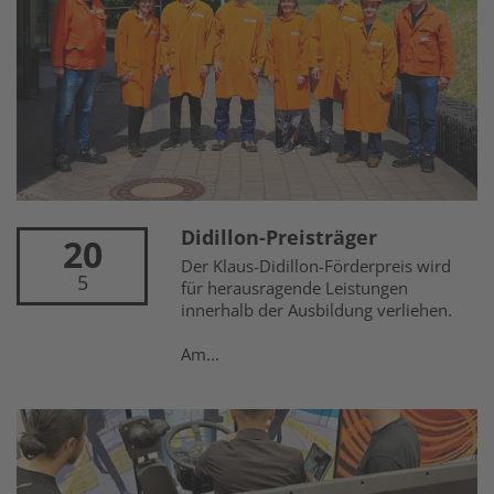
Didillon-Preisträger
20
Der Klaus-Didillon-Förderpreis wird
5
für herausragende Leistungen
innerhalb der Ausbildung verliehen.
Am...