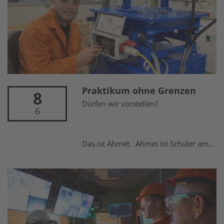
Praktikum ohne Grenzen
8
Dürfen wir vorstellen?
6
Das ist Ahmet. Ahmet ist Schüler am...