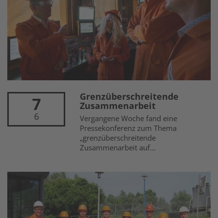
Grenzüberschreitende
7
Zusammenarbeit
6
Vergangene Woche fand eine
Pressekonferenz zum Thema
„grenzüberschreitende
Zusammenarbeit auf...