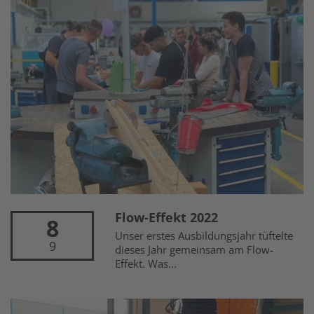
Flow-Effekt 2022
8
Unser erstes Ausbildungsjahr tüftelte
9
dieses Jahr gemeinsam am Flow-
Effekt. Was...