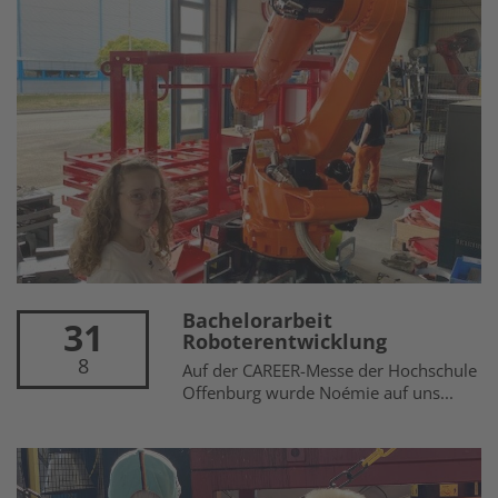
Bachelorarbeit
31
Roboterentwicklung
8
Auf der CAREER-Messe der Hochschule
Offenburg wurde Noémie auf uns...